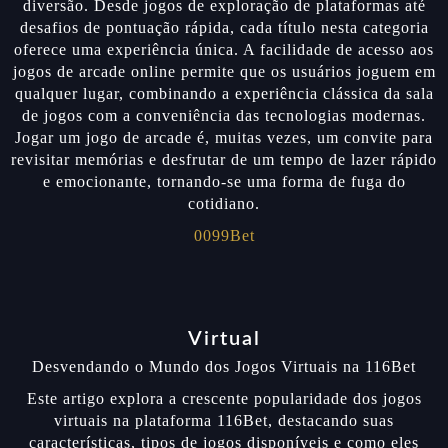
diversão. Desde jogos de exploração de plataformas até
desafios de pontuação rápida, cada título nesta categoria
oferece uma experiência única. A facilidade de acesso aos
jogos de arcade online permite que os usuários joguem em
qualquer lugar, combinando a experiência clássica da sala
de jogos com a conveniência das tecnologias modernas.
Jogar um jogo de arcade é, muitas vezes, um convite para
revisitar memórias e desfrutar de um tempo de lazer rápido
e emocionante, tornando-se uma forma de fuga do
cotidiano.
0099Bet
Virtual
Desvendando o Mundo dos Jogos Virtuais na 116Bet
Este artigo explora a crescente popularidade dos jogos
virtuais na plataforma 116Bet, destacando suas
características, tipos de jogos disponíveis e como eles