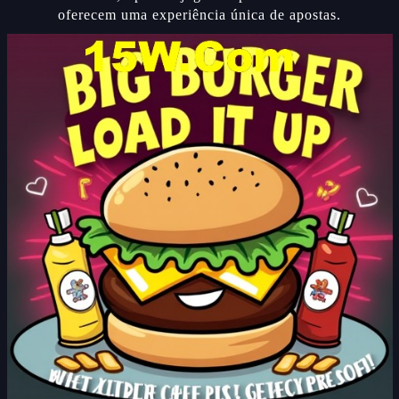
oferecem uma experiência única de apostas.