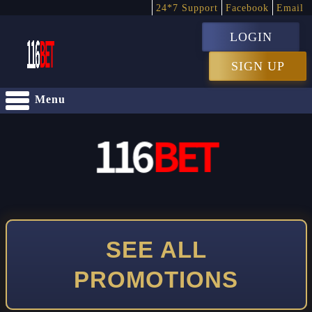
24*7 Support
Facebook
Email
LOGIN
SIGN UP
Menu
SEE ALL
PROMOTIONS