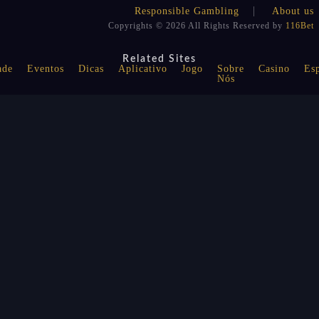
Responsible Gambling
About us
Copyrights © 2026 All Rights Reserved by
116Bet
Related Sites
ade
Eventos
Dicas
Aplicativo
Jogo
Sobre
Casino
Esp
Nós