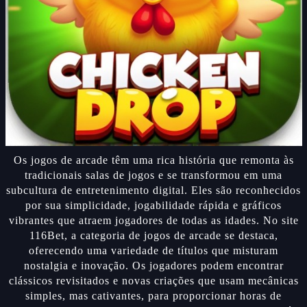
Os jogos de arcade têm uma rica história que remonta às
tradicionais salas de jogos e se transformou em uma
subcultura de entretenimento digital. Eles são reconhecidos
por sua simplicidade, jogabilidade rápida e gráficos
vibrantes que atraem jogadores de todas as idades. No site
116Bet, a categoria de jogos de arcade se destaca,
oferecendo uma variedade de títulos que misturam
nostalgia e inovação. Os jogadores podem encontrar
clássicos revisitados e novas criações que usam mecânicas
simples, mas cativantes, para proporcionar horas de