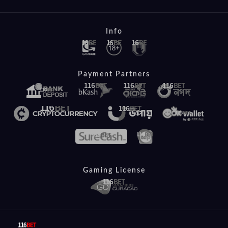
Info
Payment Partners
Gaming License