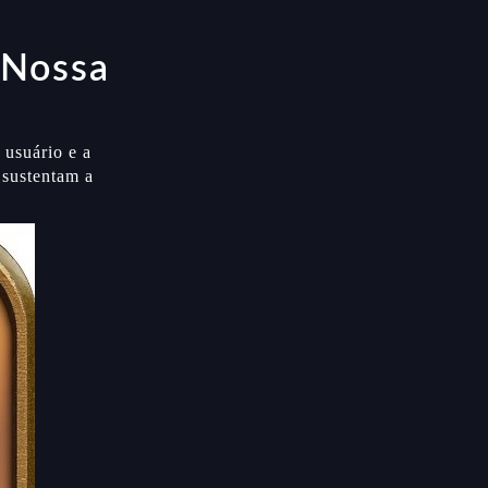
 Nossa
 usuário e a
 sustentam a