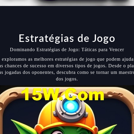
Estratégias de Jogo
Dominando Estratégias de Jogo: Táticas para Vencer
, exploramos as melhores estratégias de jogo que podem ajuda
s chances de sucesso em diversos tipos de jogos. Desde o pl
às jogadas dos oponentes, descubra como se tornar um maestr
dos jogos.