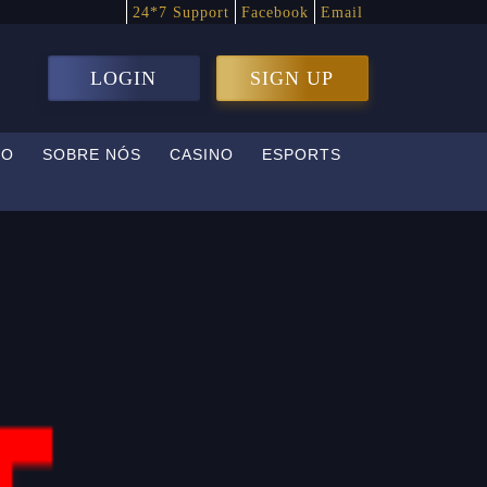
24*7 Support
Facebook
Email
LOGIN
SIGN UP
GO
SOBRE NÓS
CASINO
ESPORTS