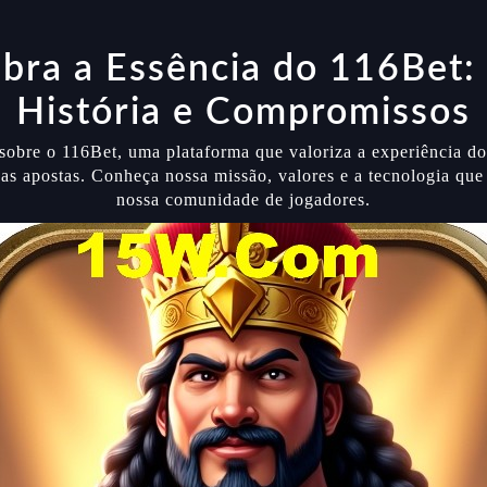
bra a Essência do 116Bet:
História e Compromissos
sobre o 116Bet, uma plataforma que valoriza a experiência do
as apostas. Conheça nossa missão, valores e a tecnologia que
nossa comunidade de jogadores.