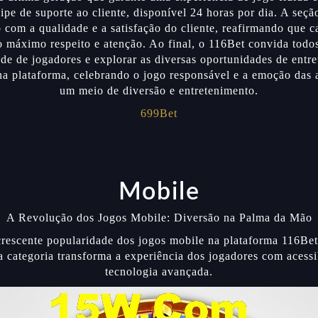
pe de suporte ao cliente, disponível 24 horas por dia. A se
com a qualidade e a satisfação do cliente, reafirmando que c
 máximo respeito e atenção. Ao final, o 116Bet convida todos
e de jogadores e explorar as diversas oportunidades de entr
na plataforma, celebrando o jogo responsável e a emoção das
um meio de diversão e entretenimento.
699Bet
Mobile
A Revolução dos Jogos Mobile: Diversão na Palma da Mão
crescente popularidade dos jogos mobile na plataforma 116Bet
 categoria transforma a experiência dos jogadores com acessi
tecnologia avançada.