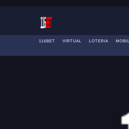
116BET
VIRTUAL
LOTERIA
MOBI