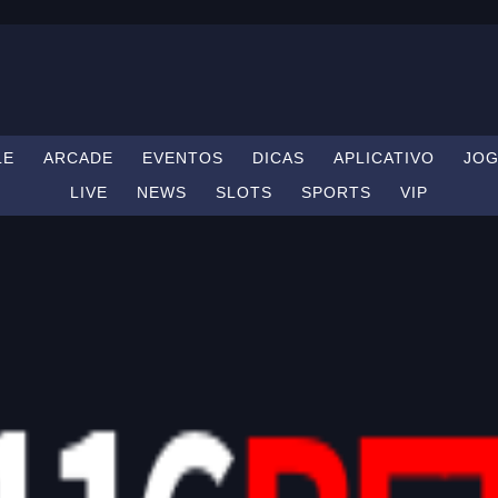
LE
ARCADE
EVENTOS
DICAS
APLICATIVO
JO
LIVE
NEWS
SLOTS
SPORTS
VIP