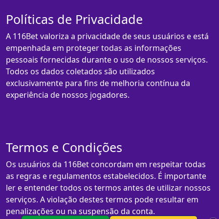
Políticas de Privacidade
A 116Bet valoriza a privacidade de seus usuários e está
empenhada em proteger todas as informações
pessoais fornecidas durante o uso de nossos serviços.
Todos os dados coletados são utilizados
exclusivamente para fins de melhoria contínua da
experiência de nossos jogadores.
Termos e Condições
Os usuários da 116Bet concordam em respeitar todas
as regras e regulamentos estabelecidos. É importante
ler e entender todos os termos antes de utilizar nossos
serviços. A violação destes termos pode resultar em
penalizações ou na suspensão da conta.