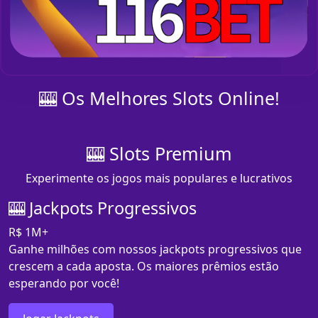
🎰 Os Melhores Slots Online!
🎰 Slots Premium
Experimente os jogos mais populares e lucrativos
🎰 Jackpots Progressivos
R$ 1M+
Ganhe milhões com nossos jackpots progressivos que
crescem a cada aposta. Os maiores prêmios estão
esperando por você!