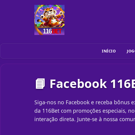
INÍCIO
JOG
📘 Facebook 116
Siga-nos no Facebook e receba bônus exc
da 116Bet com promoções especiais, not
interação direta. Junte-se à nossa com