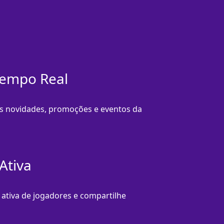
Tempo Real
as novidades, promoções e eventos da
Ativa
ativa de jogadores e compartilhe