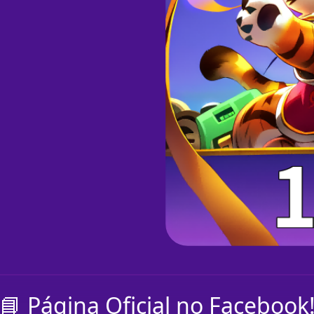
📘 Página Oficial no Facebook