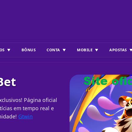
OS
BÔNUS
CONTA
MOBILE
APOSTAS
Bet
lusivos! Página oficial
ícias em tempo real e
unidade!
Gtwin