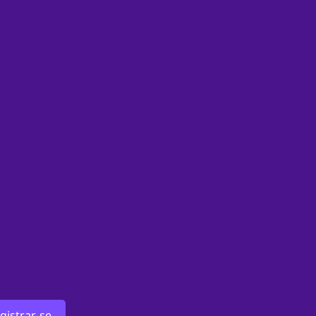
gistrar-se