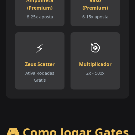
Ampulheta
Vaso
(Premium)
(Premium)
8-25x aposta
6-15x aposta
⚡
🎯
Zeus Scatter
Multiplicador
Ativa Rodadas
2x - 500x
Grátis
🎮 Como Jogar Gates