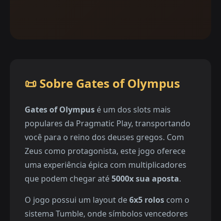
📜 Sobre Gates of Olympus
Gates of Olympus
é um dos slots mais
populares da Pragmatic Play, transportando
você para o reino dos deuses gregos. Com
Zeus como protagonista, este jogo oferece
uma experiência épica com multiplicadores
que podem chegar até
5000x sua aposta
.
O jogo possui um layout de
6x5 rolos
com o
sistema Tumble, onde símbolos vencedores