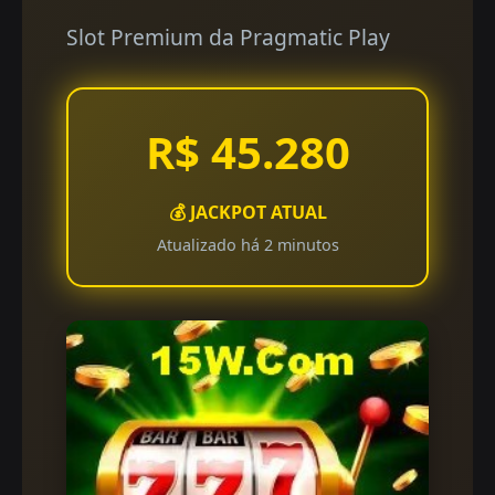
Slot Premium da Pragmatic Play
R$ 45.280
💰 JACKPOT ATUAL
Atualizado há 2 minutos