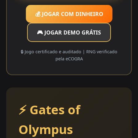
💰 JOGAR COM DINHEIRO
🎮 JOGAR DEMO GRÁTIS
🔒 Jogo certificado e auditado | RNG verificado
pela eCOGRA
⚡ Gates of
Olympus