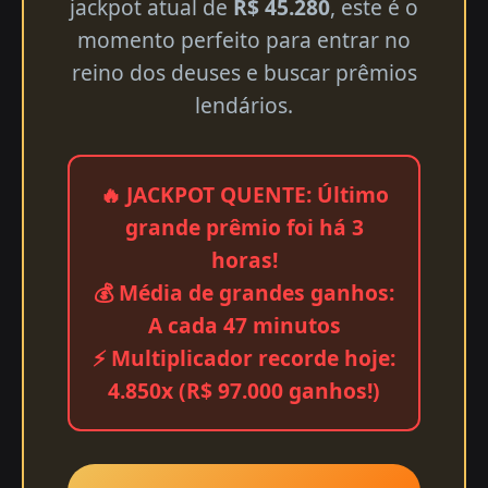
jackpot atual de
R$ 45.280
, este é o
momento perfeito para entrar no
reino dos deuses e buscar prêmios
lendários.
🔥 JACKPOT QUENTE: Último
grande prêmio foi há 3
horas!
💰 Média de grandes ganhos:
A cada 47 minutos
⚡ Multiplicador recorde hoje:
4.850x (R$ 97.000 ganhos!)