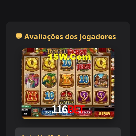
💬 Avaliações dos Jogadores