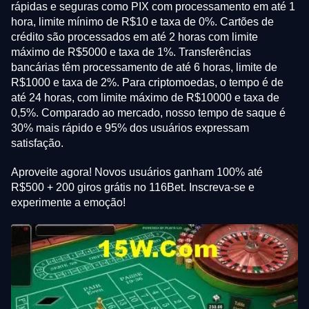
rápidas e seguras como PIX com processamento em até 1
hora, limite mínimo de R$10 e taxa de 0%. Cartões de
crédito são processados em até 2 horas com limite
máximo de R$5000 e taxa de 1%. Transferências
bancárias têm processamento de até 6 horas, limite de
R$1000 e taxa de 2%. Para criptomoedas, o tempo é de
até 24 horas, com limite máximo de R$10000 e taxa de
0,5%. Comparado ao mercado, nosso tempo de saque é
30% mais rápido e 95% dos usuários expressam
satisfação.
Aproveite agora! Novos usuários ganham 100% até
R$500 + 200 giros grátis no 116Bet. Inscreva-se e
experimente a emoção!