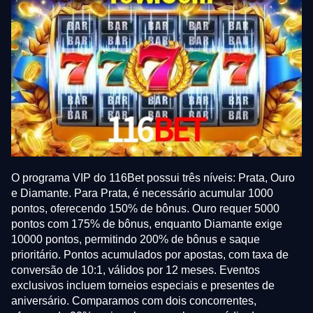
O programa VIP do 116Bet possui três níveis: Prata, Ouro
e Diamante. Para Prata, é necessário acumular 1000
pontos, oferecendo 150% de bônus. Ouro requer 5000
pontos com 175% de bônus, enquanto Diamante exige
10000 pontos, permitindo 200% de bônus e saque
prioritário. Pontos acumulados por apostas, com taxa de
conversão de 10:1, válidos por 12 meses. Eventos
exclusivos incluem torneios especiais e presentes de
aniversário. Comparamos com dois concorrentes,